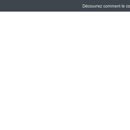
Découvrez comment le comi