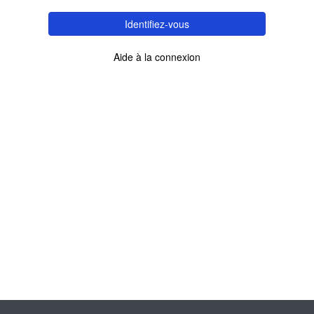
Identifiez-vous
Aide à la connexion