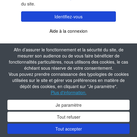
du site.
Identifiez-vous
Aide à la connexion
Afin d’assurer le fonctionnement et la sécurité du site, de
mesurer son audience ou de vous faire bénéficier de
fonctionnalités particulières, nous utilisons des cookies, le cas
échéant sous réserve de votre consentement.
Vous pouvez prendre connaissance des typologies de cookies
utilisées sur le site et gérer vos préférences en matière de
dépôt des cookies, en cliquant sur "Je paramètre".
Plus d'information.
Je paramètre
Tout refuser
Tout accepter