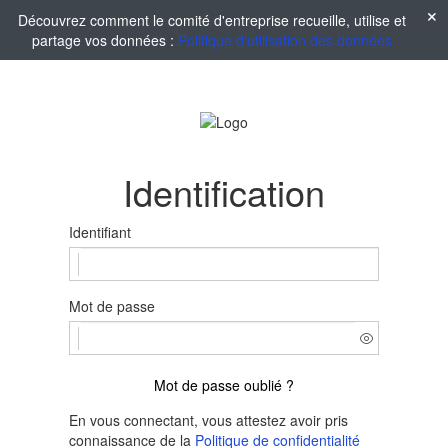
Découvrez comment le comité d'entreprise recueille, utilise et
partage vos données :
Politique d'utilisation des données
Identification
Identifiant
Mot de passe
Mot de passe oublié ?
En vous connectant, vous attestez avoir pris
connaissance de la
Politique de confidentialité