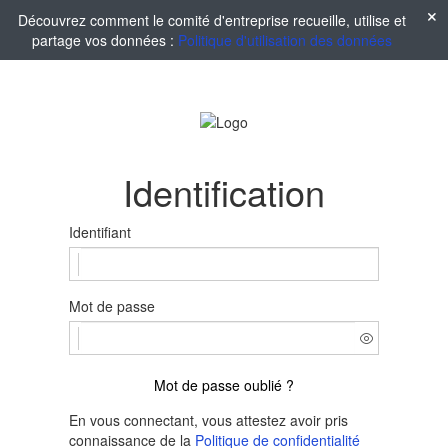
Découvrez comment le comité d'entreprise recueille, utilise et
partage vos données :
Politique d'utilisation des données
Identification
Identifiant
Mot de passe
Mot de passe oublié ?
En vous connectant, vous attestez avoir pris
connaissance de la
Politique de confidentialité