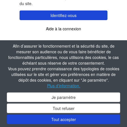
du site.
Identifiez-vous
Aide à la connexion
Afin d’assurer le fonctionnement et la sécurité du site, de
mesurer son audience ou de vous faire bénéficier de
fonctionnalités particulières, nous utilisons des cookies, le cas
échéant sous réserve de votre consentement.
Vous pouvez prendre connaissance des typologies de cookies
utilisées sur le site et gérer vos préférences en matière de
dépôt des cookies, en cliquant sur "Je paramètre".
Plus d'information.
Je paramètre
Tout refuser
Tout accepter