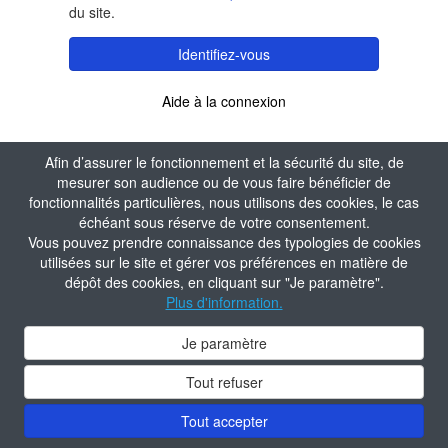
du site.
Identifiez-vous
Aide à la connexion
Afin d’assurer le fonctionnement et la sécurité du site, de
mesurer son audience ou de vous faire bénéficier de
fonctionnalités particulières, nous utilisons des cookies, le cas
échéant sous réserve de votre consentement.
Vous pouvez prendre connaissance des typologies de cookies
utilisées sur le site et gérer vos préférences en matière de
dépôt des cookies, en cliquant sur "Je paramètre".
Plus d'information.
Je paramètre
Tout refuser
Tout accepter