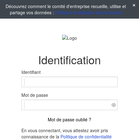
Découvrez comment le comité d'entreprise recueille, utilise et
partage vos données :
Politique d'utilisation des données
Identification
Identifiant
Mot de passe
Mot de passe oublié ?
En vous connectant, vous attestez avoir pris
connaissance de la
Politique de confidentialité