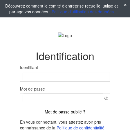
Découvrez comment le comité d'entreprise recueille, utilise et
partage vos données :
Politique d'utilisation des données
Identification
Identifiant
Mot de passe
Mot de passe oublié ?
En vous connectant, vous attestez avoir pris
connaissance de la
Politique de confidentialité