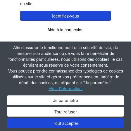
du site.
Identifiez-vous
Aide à la connexion
Afin d’assurer le fonctionnement et la sécurité du site, de
mesurer son audience ou de vous faire bénéficier de
fonctionnalités particulières, nous utilisons des cookies, le cas
échéant sous réserve de votre consentement.
Vous pouvez prendre connaissance des typologies de cookies
utilisées sur le site et gérer vos préférences en matière de
dépôt des cookies, en cliquant sur "Je paramètre".
Plus d'information.
Je paramètre
Tout refuser
Tout accepter