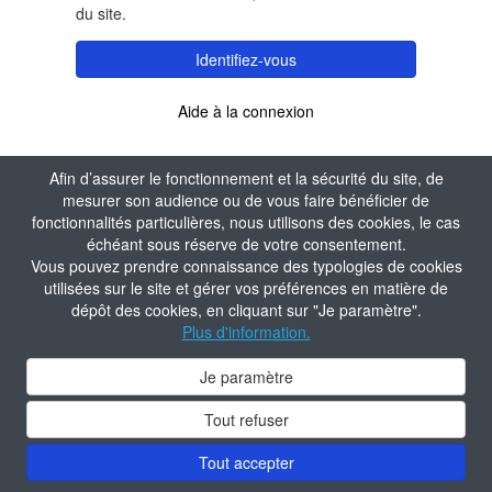
du site.
Identifiez-vous
Aide à la connexion
Afin d’assurer le fonctionnement et la sécurité du site, de
mesurer son audience ou de vous faire bénéficier de
fonctionnalités particulières, nous utilisons des cookies, le cas
échéant sous réserve de votre consentement.
Vous pouvez prendre connaissance des typologies de cookies
utilisées sur le site et gérer vos préférences en matière de
dépôt des cookies, en cliquant sur "Je paramètre".
Plus d'information.
Je paramètre
Tout refuser
Tout accepter