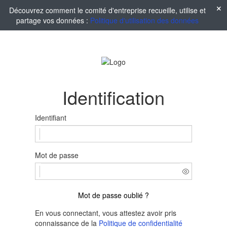
Découvrez comment le comité d'entreprise recueille, utilise et
partage vos données :
Politique d'utilisation des données
Identification
Identifiant
Mot de passe
Mot de passe oublié ?
En vous connectant, vous attestez avoir pris
connaissance de la
Politique de confidentialité