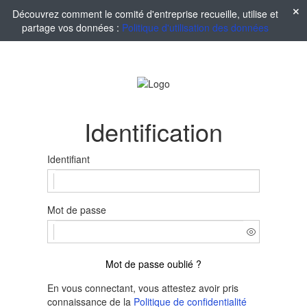
Découvrez comment le comité d'entreprise recueille, utilise et
partage vos données :
Politique d'utilisation des données
Identification
Identifiant
Mot de passe
Mot de passe oublié ?
En vous connectant, vous attestez avoir pris
connaissance de la
Politique de confidentialité