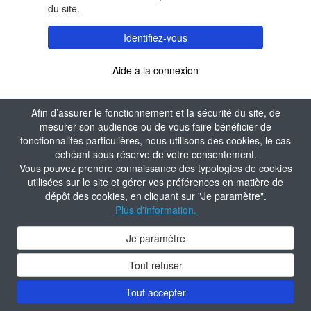
du site.
Identifiez-vous
Aide à la connexion
Afin d’assurer le fonctionnement et la sécurité du site, de
mesurer son audience ou de vous faire bénéficier de
fonctionnalités particulières, nous utilisons des cookies, le cas
échéant sous réserve de votre consentement.
Vous pouvez prendre connaissance des typologies de cookies
utilisées sur le site et gérer vos préférences en matière de
dépôt des cookies, en cliquant sur "Je paramètre".
Plus d'information.
Je paramètre
Tout refuser
Tout accepter