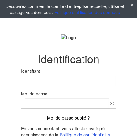
Découvrez comment le comité d'entreprise recueille, utilise et
partage vos données :
Politique d'utilisation des données
Identification
Identifiant
Mot de passe
Mot de passe oublié ?
En vous connectant, vous attestez avoir pris
connaissance de la
Politique de confidentialité