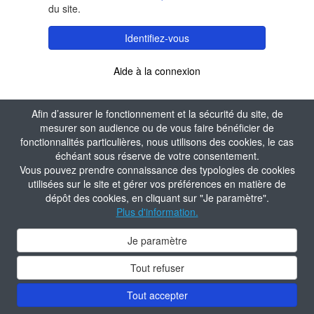
du site.
Identifiez-vous
Aide à la connexion
Afin d’assurer le fonctionnement et la sécurité du site, de
mesurer son audience ou de vous faire bénéficier de
fonctionnalités particulières, nous utilisons des cookies, le cas
échéant sous réserve de votre consentement.
Vous pouvez prendre connaissance des typologies de cookies
utilisées sur le site et gérer vos préférences en matière de
dépôt des cookies, en cliquant sur "Je paramètre".
Plus d'information.
Je paramètre
Tout refuser
Tout accepter