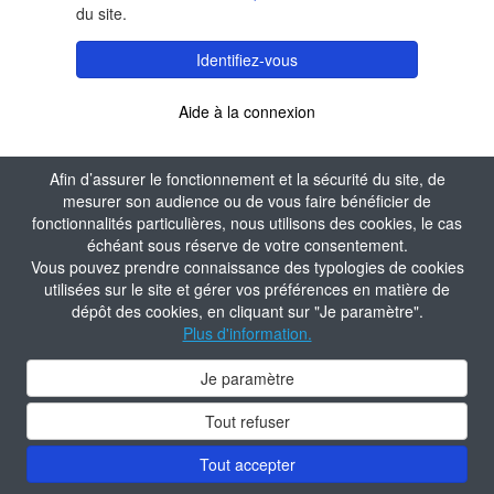
du site.
Identifiez-vous
Aide à la connexion
Afin d’assurer le fonctionnement et la sécurité du site, de
mesurer son audience ou de vous faire bénéficier de
fonctionnalités particulières, nous utilisons des cookies, le cas
échéant sous réserve de votre consentement.
Vous pouvez prendre connaissance des typologies de cookies
utilisées sur le site et gérer vos préférences en matière de
dépôt des cookies, en cliquant sur "Je paramètre".
Plus d'information.
Je paramètre
Tout refuser
Tout accepter