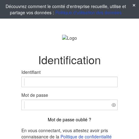
Découvrez comment le comité d'entreprise recueille, utilise et
partage vos données :
Politique d'utilisation des données
Identification
Identifiant
Mot de passe
Mot de passe oublié ?
En vous connectant, vous attestez avoir pris
connaissance de la
Politique de confidentialité