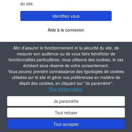
du site.
Identifiez-vous
Aide à la connexion
Afin d’assurer le fonctionnement et la sécurité du site, de
mesurer son audience ou de vous faire bénéficier de
fonctionnalités particulières, nous utilisons des cookies, le cas
échéant sous réserve de votre consentement.
Vous pouvez prendre connaissance des typologies de cookies
utilisées sur le site et gérer vos préférences en matière de
dépôt des cookies, en cliquant sur "Je paramètre".
Plus d'information.
Je paramètre
Tout refuser
Tout accepter