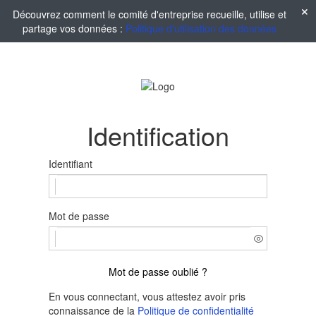
Découvrez comment le comité d'entreprise recueille, utilise et
partage vos données :
Politique d'utilisation des données
Identification
Identifiant
Mot de passe
Mot de passe oublié ?
En vous connectant, vous attestez avoir pris
connaissance de la
Politique de confidentialité