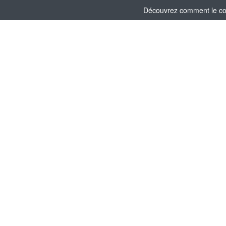
Découvrez comment le comi