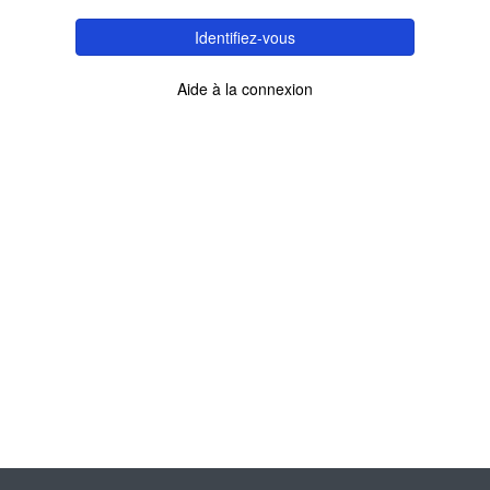
Identifiez-vous
Aide à la connexion