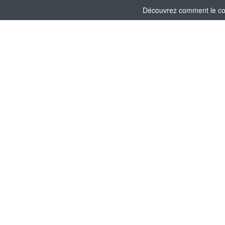
Découvrez comment le comi