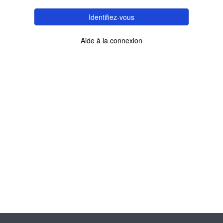
Identifiez-vous
Aide à la connexion