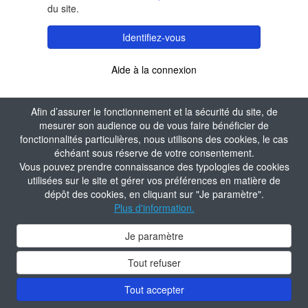
du site.
Identifiez-vous
Aide à la connexion
Afin d’assurer le fonctionnement et la sécurité du site, de
mesurer son audience ou de vous faire bénéficier de
fonctionnalités particulières, nous utilisons des cookies, le cas
échéant sous réserve de votre consentement.
Vous pouvez prendre connaissance des typologies de cookies
utilisées sur le site et gérer vos préférences en matière de
dépôt des cookies, en cliquant sur "Je paramètre".
Plus d'information.
Je paramètre
Tout refuser
Tout accepter