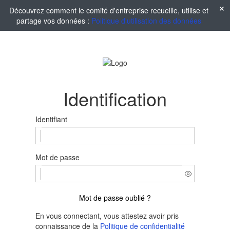
Découvrez comment le comité d'entreprise recueille, utilise et
partage vos données :
Politique d'utilisation des données
Identification
Identifiant
Mot de passe
Mot de passe oublié ?
En vous connectant, vous attestez avoir pris
connaissance de la
Politique de confidentialité