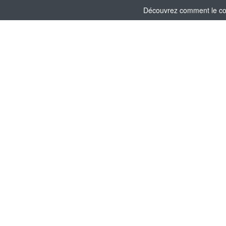
Découvrez comment le comi