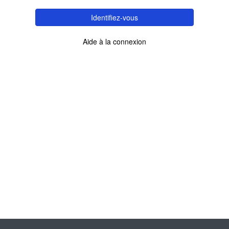
Identifiez-vous
Aide à la connexion