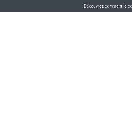
Découvrez comment le comi