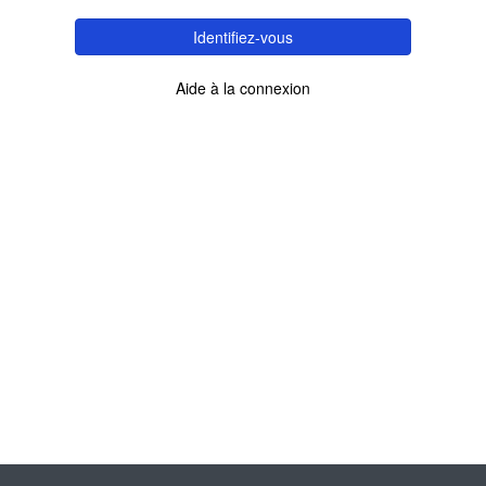
Identifiez-vous
Aide à la connexion