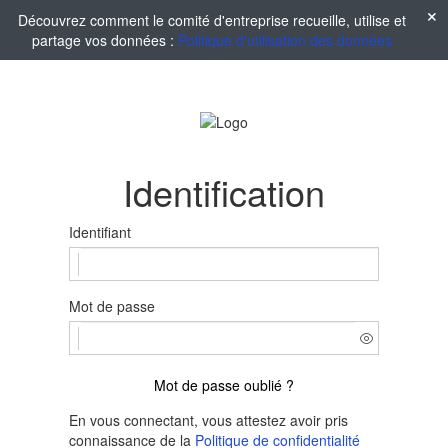
Découvrez comment le comité d'entreprise recueille, utilise et
partage vos données :
Politique d'utilisation des données
Identification
Identifiant
Mot de passe
Mot de passe oublié ?
En vous connectant, vous attestez avoir pris
connaissance de la
Politique de confidentialité