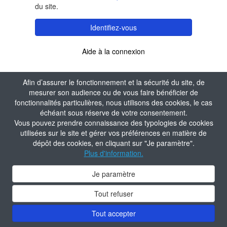
du site.
Identifiez-vous
Aide à la connexion
Afin d’assurer le fonctionnement et la sécurité du site, de
mesurer son audience ou de vous faire bénéficier de
fonctionnalités particulières, nous utilisons des cookies, le cas
échéant sous réserve de votre consentement.
Vous pouvez prendre connaissance des typologies de cookies
utilisées sur le site et gérer vos préférences en matière de
dépôt des cookies, en cliquant sur "Je paramètre".
Plus d'information.
Je paramètre
Tout refuser
Tout accepter