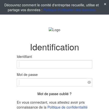
Découvrez comment le comité d'entreprise recueille, utilise et
partage vos données :
Politique d'utilisation des données
Identification
Identifiant
Mot de passe
Mot de passe oublié ?
En vous connectant, vous attestez avoir pris
connaissance de la
Politique de confidentialité