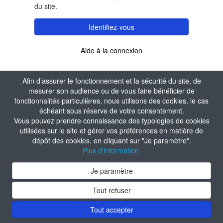
du site.
Identifiez-vous
Aide à la connexion
Afin d’assurer le fonctionnement et la sécurité du site, de
mesurer son audience ou de vous faire bénéficier de
fonctionnalités particulières, nous utilisons des cookies, le cas
échéant sous réserve de votre consentement.
Vous pouvez prendre connaissance des typologies de cookies
utilisées sur le site et gérer vos préférences en matière de
dépôt des cookies, en cliquant sur "Je paramètre".
Plus d'information.
Je paramètre
Tout refuser
Tout accepter