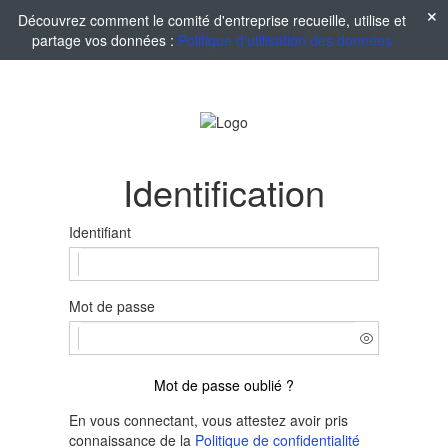
Découvrez comment le comité d'entreprise recueille, utilise et
partage vos données :
Politique d'utilisation des données
Identification
Identifiant
Mot de passe
Mot de passe oublié ?
En vous connectant, vous attestez avoir pris
connaissance de la
Politique de confidentialité