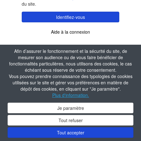
du site.
Identifiez-vous
Aide à la connexion
Afin d’assurer le fonctionnement et la sécurité du site, de
mesurer son audience ou de vous faire bénéficier de
fonctionnalités particulières, nous utilisons des cookies, le cas
échéant sous réserve de votre consentement.
Vous pouvez prendre connaissance des typologies de cookies
utilisées sur le site et gérer vos préférences en matière de
dépôt des cookies, en cliquant sur "Je paramètre".
Plus d'information.
Je paramètre
Tout refuser
Tout accepter